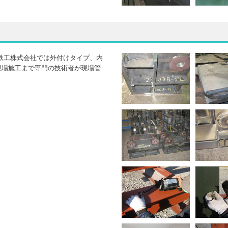
鉄工株式会社では外付けタイプ、内
現場施工まで専門の技術者が現場管