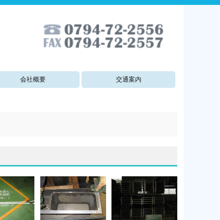
会社概要
交通案内