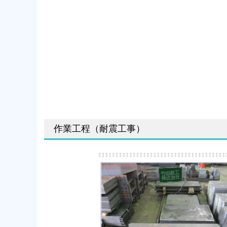
作業工程（耐震工事）